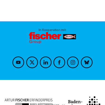
In Kooperation mit: