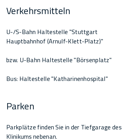
Verkehrsmitteln
U-/S-Bahn Haltestelle "Stuttgart
Hauptbahnhof (Arnulf-Klett-Platz)"
bzw. U-Bahn Haltestelle "Börsenplatz"
Bus: Haltestelle "Katharinenhospital"
Parken
Parkplätze finden Sie in der Tiefgarage des
Klinikums nebenan.