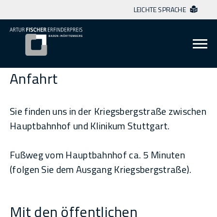
LEICHTE SPRACHE
Zum Inhalt springen
Anfahrt
Sie finden uns in der Kriegsbergstraße zwischen
Hauptbahnhof und Klinikum Stuttgart.
Fußweg vom Hauptbahnhof ca. 5 Minuten
(folgen Sie dem Ausgang Kriegsbergstraße).
Mit den öffentlichen