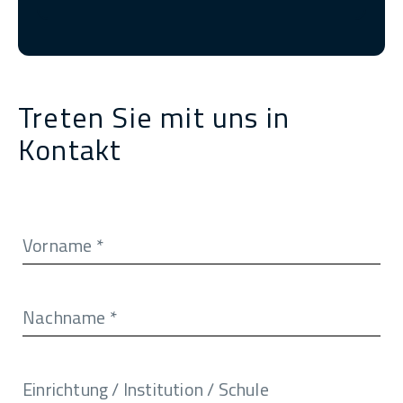
Treten Sie mit uns in
Kontakt
Vorname
*
Nachname
*
Einrichtung / Institution / Schule