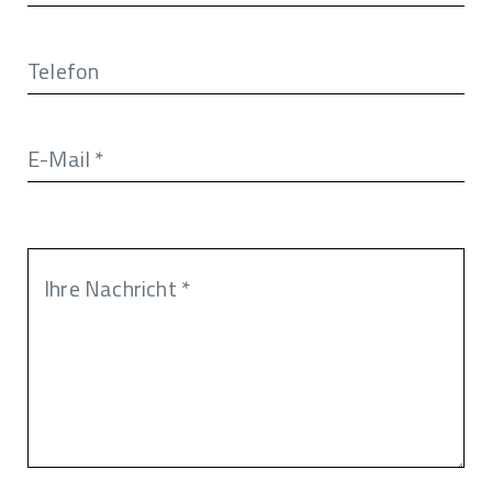
Telefon
E-Mail
*
Ihre Nachricht
*