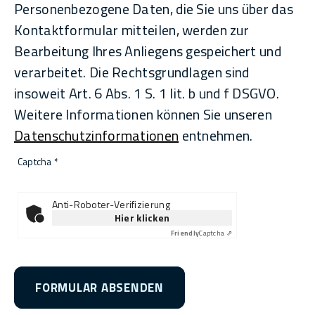
Personenbezogene Daten, die Sie uns über das
Kontaktformular mitteilen, werden zur
Bearbeitung Ihres Anliegens gespeichert und
verarbeitet. Die Rechtsgrundlagen sind
insoweit Art. 6 Abs. 1 S. 1 lit. b und f DSGVO.
Weitere Informationen können Sie unseren
Datenschutzinformationen
entnehmen.
Captcha
*
Anti-Roboter-Verifizierung
Hier klicken
Friendly
Captcha ⇗
FORMULAR ABSENDEN