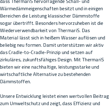
dass ThermariS hervorragende Schall- und
Wärmedämmeigenschaften besitzt und in einigen
Bereichen die Leistung klassischer Dämmstoffe
sogar übertrifft. Besonders hervorzuheben ist die
Wiederverwendbarkeit von ThermariS. Das
Material lässt sich in heißem Wasser auflösen und
beliebig neu formen. Damit unterstützen wir aktiv
das Cradle-to-Cradle-Prinzip und setzen auf
zirkuläres, zukunftsfähiges Design. Mit ThermariS
bieten wir eine nachhaltige, leistungsstarke und
wirtschaftliche Alternative zu bestehenden
Dämmstoffen.
Unsere Entwicklung leistet einen wertvollen Beitrag
zum Umweltschutz und zeigt, dass Effizienz und