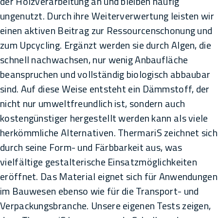
der Holzverarbeitung an und bleiben häufig
ungenutzt. Durch ihre Weiterverwertung leisten wir
einen aktiven Beitrag zur Ressourcenschonung und
zum Upcycling. Ergänzt werden sie durch Algen, die
schnell nachwachsen, nur wenig Anbaufläche
beanspruchen und vollständig biologisch abbaubar
sind. Auf diese Weise entsteht ein Dämmstoff, der
nicht nur umweltfreundlich ist, sondern auch
kostengünstiger hergestellt werden kann als viele
herkömmliche Alternativen. ThermariS zeichnet sich
durch seine Form- und Färbbarkeit aus, was
vielfältige gestalterische Einsatzmöglichkeiten
eröffnet. Das Material eignet sich für Anwendungen
im Bauwesen ebenso wie für die Transport- und
Verpackungsbranche. Unsere eigenen Tests zeigen,