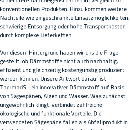
schlechtere Dämmeigenschaften im Vergleich zu
konventionellen Produkten. Hinzu kommen weitere
Nachteile wie eingeschränkte Einsatzmöglichkeiten,
schwierige Entsorgung oder hohe Transportkosten
durch komplexe Lieferketten.
Vor diesem Hintergrund haben wir uns die Frage
gestellt, ob Dämmstoffe nicht auch nachhaltig,
effizient und gleichzeitig kostengünstig produziert
werden können. Unsere Antwort darauf ist
ThermariS - ein innovativer Dämmstoff auf Basis
von Sägespänen, Algen und Wasser. Was zunächst
ungewöhnlich klingt, verbindet zahlreiche
ökologische und funktionale Vorteile. Die
verwendeten Sägespäne fallen als Abfallprodukt in