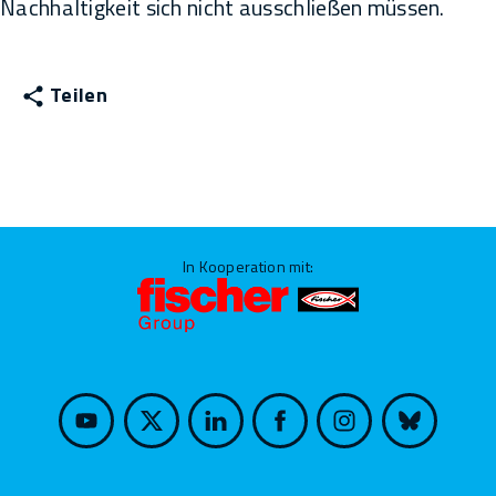
Nachhaltigkeit sich nicht ausschließen müssen.
Teilen
In Kooperation mit: