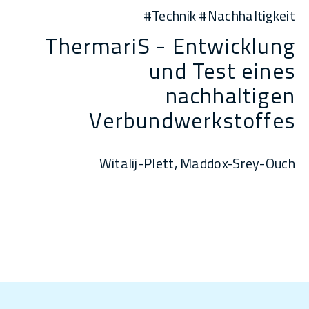
#Technik #Nachhaltigkeit
ThermariS - Entwicklung
und Test eines
nachhaltigen
Verbundwerkstoffes
Witalij-Plett, Maddox-Srey-Ouch