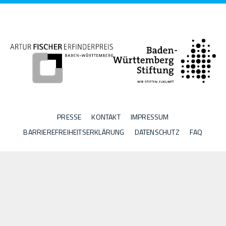
PRESSE
KONTAKT
IMPRESSUM
BARRIEREFREIHEITSERKLÄRUNG
DATENSCHUTZ
FAQ