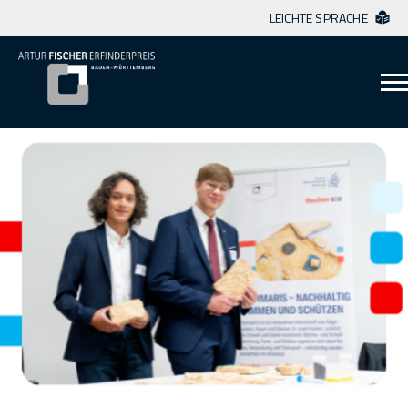
LEICHTE SPRACHE
Zum Inhalt springen