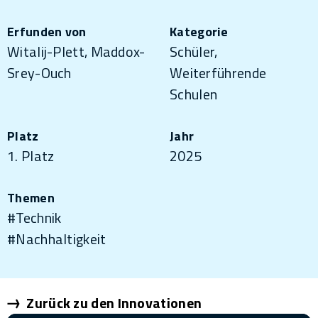
Erfunden von
Kategorie
Witalij-Plett, Maddox-
Schüler,
Srey-Ouch
Weiterführende
Schulen
Platz
Jahr
1. Platz
2025
Themen
#Technik
#Nachhaltigkeit
Zurück zu den Innovationen