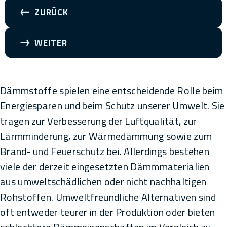
ZURÜCK
WEITER
Dämmstoffe spielen eine entscheidende Rolle beim
Energiesparen und beim Schutz unserer Umwelt. Sie
tragen zur Verbesserung der Luftqualität, zur
Lärmminderung, zur Wärmedämmung sowie zum
Brand- und Feuerschutz bei. Allerdings bestehen
viele der derzeit eingesetzten Dämmmaterialien
aus umweltschädlichen oder nicht nachhaltigen
Rohstoffen. Umweltfreundliche Alternativen sind
oft entweder teurer in der Produktion oder bieten